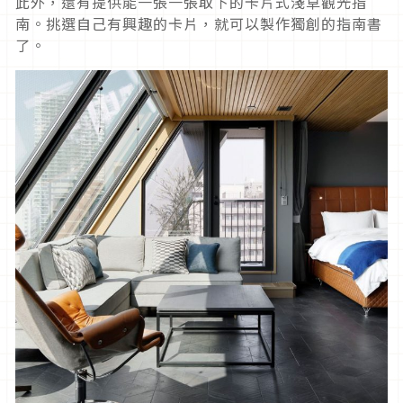
此外，還有提供能一張一張取下的卡片式淺草觀光指
南。挑選自己有興趣的卡片，就可以製作獨創的指南書
了。