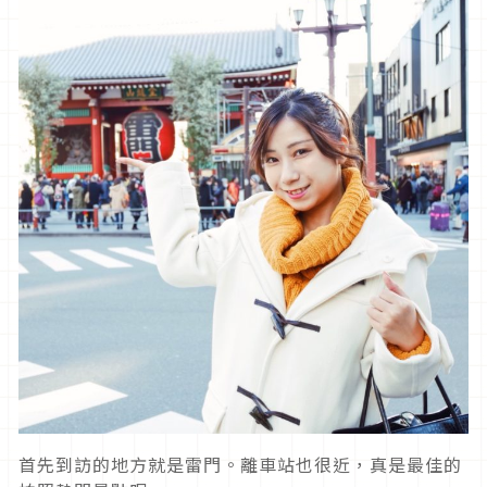
首先到訪的地方就是雷門。離車站也很近，真是最佳的