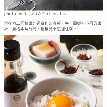
photo by Nacasa & Partners Inc.
與在地工匠和設計師合作的客房，每一間都有不同的設
計，風格非常時尚，也推薦來這裡住宿。