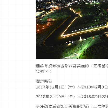
無論有沒有積雪都非常美麗的「五稜星之
致如下：
點燈時刻
2017年12月1日（木）〜2018年2月9
2018年2月10日（金）〜2018年2月28
另外想要看到如此美麗的燈飾，上展望