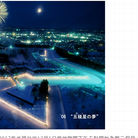
2017年也預計從12月1日當地時間下午五點開始為期三個月