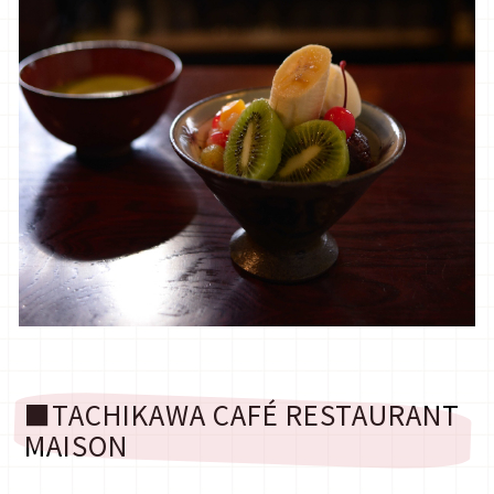
■TACHIKAWA CAFÉ RESTAURANT
MAISON