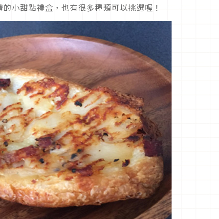
禮的小甜點禮盒，也有很多種類可以挑選喔！