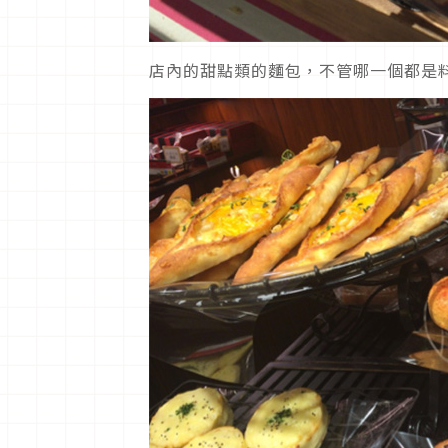
店內的甜點類的麵包，不管哪一個都是