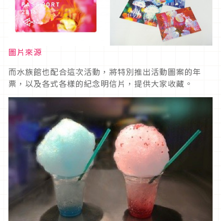
圖片來源
而水族館也配合這次活動，將特別推出活動圖案的年
票，以及各式各樣的紀念明信片，提供大家收藏。