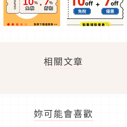
相關文章
妳可能會喜歡