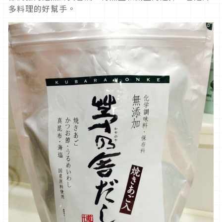
多料理的好幫手。