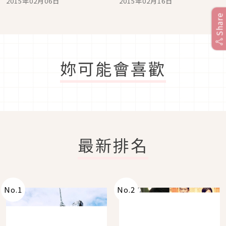
2015年02月06日
2015年02月16日
Share
妳可能會喜歡
最新排名
No.
1
No.
2