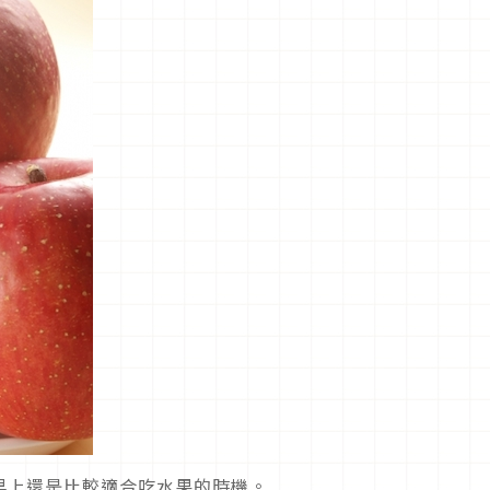
早上還是比較適合吃水果的時機。