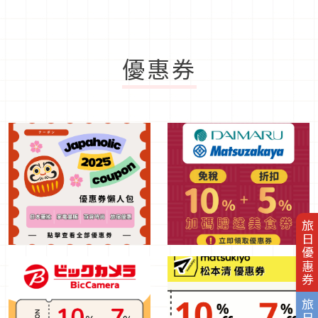
優惠券
旅日優惠券