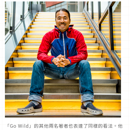
「Go Wild」的其他兩名著者也表達了同樣的看法。他