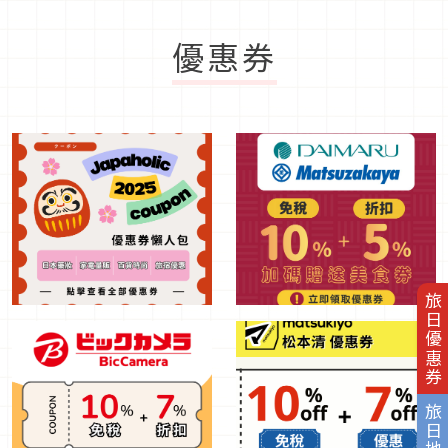
優惠券
旅日優惠券
旅日地圖