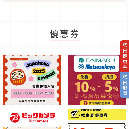
優惠券
旅日優惠券
旅日地圖