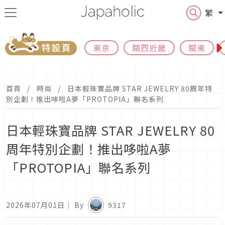
繁
東京
關西近畿
關東
首頁
時尚
日本輕珠寶品牌 STAR JEWELRY 80周年特
別企劃！推出哆啦A夢「PROTOPIA」聯名系列
日本輕珠寶品牌 STAR JEWELRY 80
周年特別企劃！推出哆啦A夢
「PROTOPIA」聯名系列
2026年07月01日
｜ By
9317