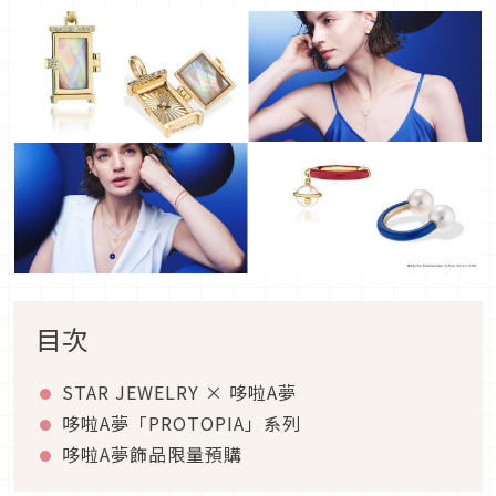
目次
STAR JEWELRY × 哆啦A夢
哆啦A夢「PROTOPIA」系列
哆啦A夢飾品限量預購