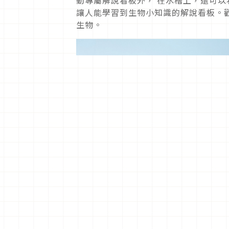
讓人能學習到生物小知識的解說看板。
生物。