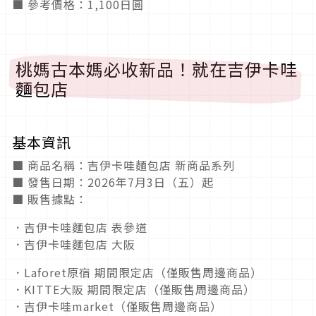
■ 參考價格：1,100日圓
桃媽古本媽必收新品！就在吉伊卡哇
麵包店
基本資訊
■ 商品名稱：吉伊卡哇麵包店 新商品系列
■ 發售日期：2026年7月3日（五）起
■ 販售據點：
．吉伊卡哇麵包店 表參道
．吉伊卡哇麵包店 大阪
．Laforet原宿 期間限定店（僅販售周邊商品）
．KITTE大阪 期間限定店（僅販售周邊商品）
．吉伊卡哇market（僅販售周邊商品）