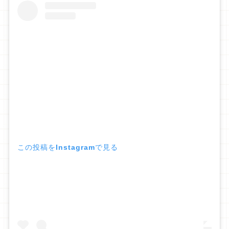
この投稿をInstagramで見る