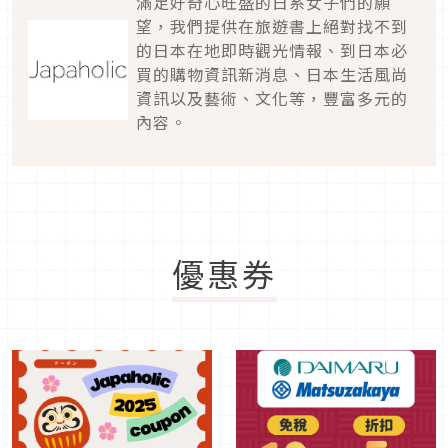
滿足好奇心旺盛的日系女子們的願
望，我們提供在旅遊書上絕對找不到
的日本在地即時觀光情報、到日本必
買的購物資訊新消息、日本生活風尚
資訊以及藝術、文化等，豐富多元的
內容。
優惠券