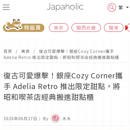
繁
東京
關西近畿
關東
首頁
美食
復古可愛爆擊！銀座Cozy Corner攜手
Adelia Retro 推出限定甜點，將昭和喫茶店經典搬進甜點櫃
復古可愛爆擊！銀座Cozy Corner攜
手 Adelia Retro 推出限定甜點，將
昭和喫茶店經典搬進甜點櫃
2026年06月27日
｜ By
木木