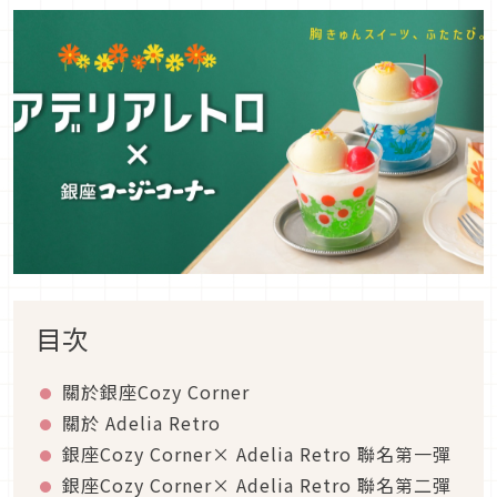
目次
關於銀座Cozy Corner
關於 Adelia Retro
銀座Cozy Corner× Adelia Retro 聯名第一彈
銀座Cozy Corner× Adelia Retro 聯名第二彈