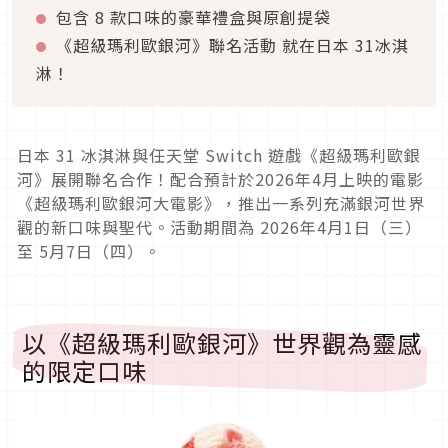
包含 8 款口味的豪華禮盒與原創提袋
《超級瑪利歐銀河》聯名活動 就在日本 31冰淇
淋！
日本 31 冰淇淋與任天堂 Switch 遊戲《超級瑪利歐銀
河》展開聯名合作！配合預計於2026年4月上映的電影
《超級瑪利歐銀河大電影》，推出一系列充滿銀河世界
觀的新口味與聖代。活動期間為 2026年4月1日（三）
至 5月7日（四）。
以《超級瑪利歐銀河》世界觀為靈感
的限定口味