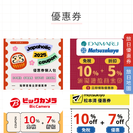
優惠券
旅日優惠券
旅日地圖