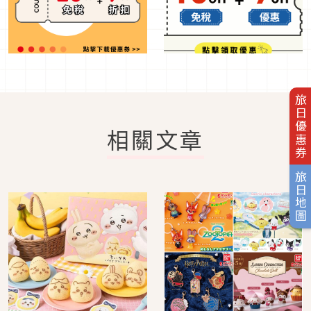
旅日優惠券
相關文章
旅日地圖