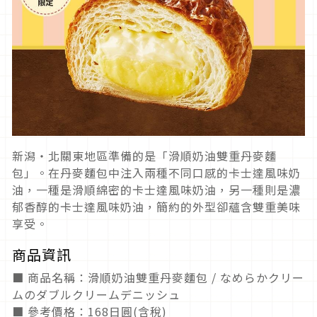
新潟・北關東地區準備的是「滑順奶油雙重丹麥麵
包」。在丹麥麵包中注入兩種不同口感的卡士達風味奶
油，一種是滑順綿密的卡士達風味奶油，另一種則是濃
郁香醇的卡士達風味奶油，簡約的外型卻蘊含雙重美味
享受。
商品資訊
■ 商品名稱：滑順奶油雙重丹麥麵包 / なめらかクリー
ムのダブルクリームデニッシュ
■ 參考價格：168日圓(含稅)