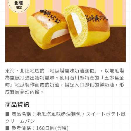
東海・北陸地區的「地瓜塔風味奶油麵包」，以地瓜塔
為靈感打造出獨特風味。使用石川縣特產的「五郎島金
時」地瓜製作而成的奶油，搭配入口即化的鮮奶油，形
成雙層夢幻內餡。
商品資訊
■ 商品名稱：地瓜塔風味奶油麵包 / スイートポテト風
クリームパン
■ 參考價格：168日圓(含稅)