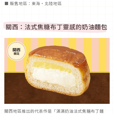
■ 販售地區：東海・北陸地區
關西：法式焦糖布丁靈感的奶油麵包
關西地區推出的代表作是「滿滿奶油法式焦糖布丁麵