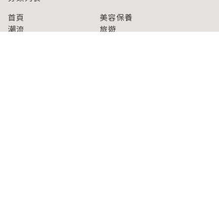
首頁
美容保養
潮流
旅遊
美食
時尚
藝能娛樂
購物
關於Japaholic
關於我們
免責事項
寫手招募
Japaholic Girls招募
廣告、合作洽談
關鍵字列表
お問い合わせ