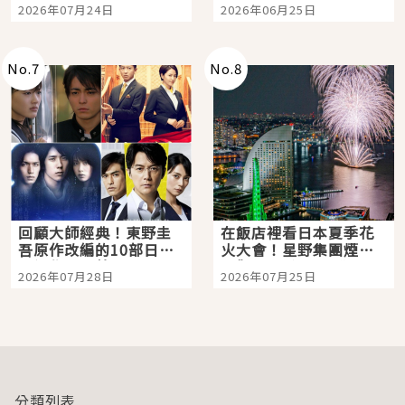
向國民級日劇主角
夏日救星
2026年07月24日
2026年06月25日
No.
7
No.
8
回顧大師經典！東野圭
在飯店裡看日本夏季花
吾原作改編的10部日本
火大會！星野集團煙火
影視作品推薦
景觀飯店6選，讓你不用
2026年07月28日
2026年07月25日
人擠人悠閒欣賞
分類列表