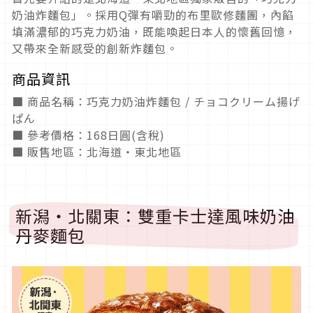
奶油炸麵包」。採用Q彈有嚼勁的布里歐修麵團，內餡
填滿濃郁的巧克力奶油，既能喚起日本人的懷舊回憶，
又帶來全新感受的創新炸麵包。
商品資訊
■ 商品名稱：巧克力奶油炸麵包 / チョコクリーム揚げ
ぱん
■ 參考價格：168日圓(含稅)
■ 販售地區：北海道・東北地區
新潟・北關東：雙重卡士達風味奶油
丹麥麵包