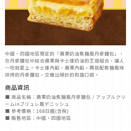
中國・四國地區限定的「蘋果奶油焦糖風丹麥麵包」，
在丹麥麵包中結合蘋果與卡士達奶油的王道組合，讓人
一吃就愛上。卡士達內餡、蘋果內餡，再搭配焦糖風味
烘烤的丹麥麵包，交織出絕妙的和諧口感。
商品資訊
■ 商品名稱：蘋果奶油焦糖風丹麥麵包 / アップルクリ
ームinブリュレ風デニッシュ
■ 參考價格：168日圓(含稅)
■ 販售地區：中國・四國地區