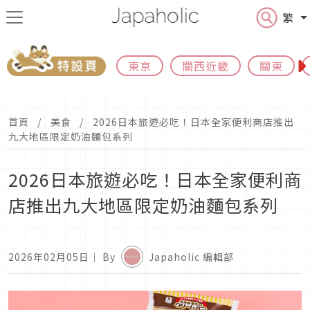
繁
東京
關西近畿
關東
首頁
美食
2026日本旅遊必吃！日本全家便利商店推出
九大地區限定奶油麵包系列
2026日本旅遊必吃！日本全家便利商
店推出九大地區限定奶油麵包系列
2026年02月05日
｜ By
Japaholic 編輯部