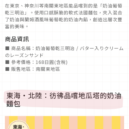
在東京、神奈川等南關東地區能品嚐到的是「奶油葡萄
乾三明治」。使用口感酥脆的軟式法國麵包，夾入混合
了奶油與蘭姆酒風味葡萄乾的奶油內餡，創造出層次豐
富的美味。
商品資訊
■ 商品名稱：奶油葡萄乾三明治 / バター入りクリーム
のレーズンサンド
■ 參考價格：168日圓(含稅)
■ 販售地區：南關東地區
東海・北陸：彷彿品嚐地瓜塔的奶油
麵包