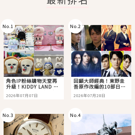
No.
1
No.
2
角色IP粉絲購物天堂再
回顧大師經典！東野圭
升級！KIDDY LAND 原
吾原作改編的10部日本
宿店吉伊卡哇迎客，新
影視作品推薦
2026年07月07日
2026年07月28日
開幕 OMOKADO 店3分
即達
No.
3
No.
4