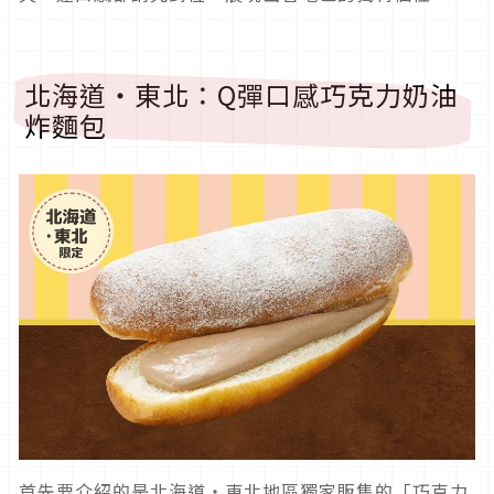
北海道・東北：Q彈口感巧克力奶油
炸麵包
首先要介紹的是北海道・東北地區獨家販售的「巧克力