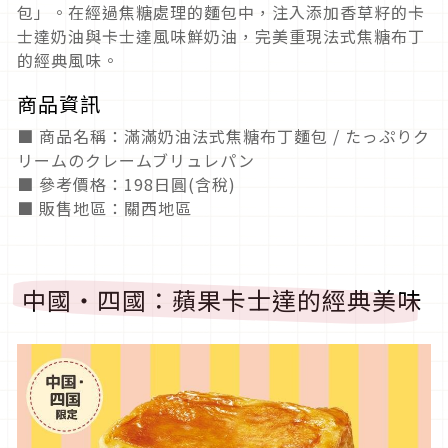
包」。在經過焦糖處理的麵包中，注入添加香草籽的卡
士達奶油與卡士達風味鮮奶油，完美重現法式焦糖布丁
的經典風味。
商品資訊
■ 商品名稱：滿滿奶油法式焦糖布丁麵包 / たっぷりク
リームのクレームブリュレパン
■ 參考價格：198日圓(含稅)
■ 販售地區：關西地區
中國・四國：蘋果卡士達的經典美味