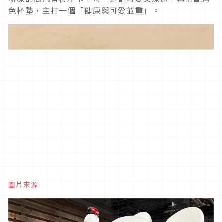
色杯墊，主打一個「健康與可愛並重」。
圖片來源