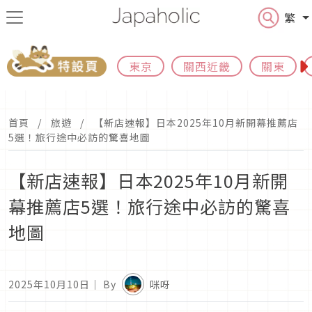
繁
東京
關西近畿
關東
首頁
旅遊
【新店速報】日本2025年10月新開幕推薦店
5選！旅行途中必訪的驚喜地圖
【新店速報】日本2025年10月新開
幕推薦店5選！旅行途中必訪的驚喜
地圖
2025年10月10日
｜ By
咪呀