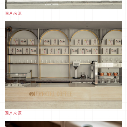
圖片來源
圖片來源