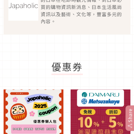
買的購物資訊新消息、日本生活風尚
資訊以及藝術、文化等，豐富多元的
內容。
優惠券
Share