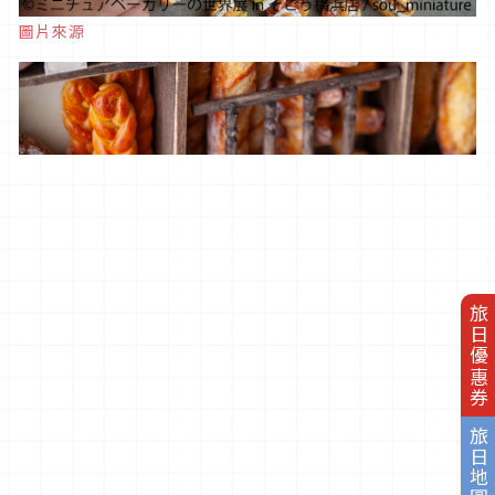
圖片來源
旅日優惠券
旅日地圖