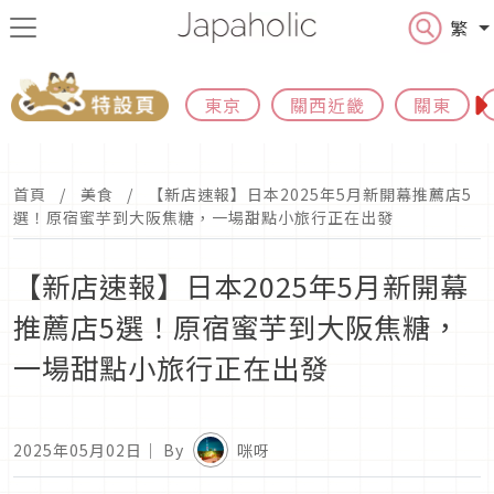
繁
東京
關西近畿
關東
首頁
美食
【新店速報】日本2025年5月新開幕推薦店5
選！原宿蜜芋到大阪焦糖，一場甜點小旅行正在出發
【新店速報】日本2025年5月新開幕
推薦店5選！原宿蜜芋到大阪焦糖，
一場甜點小旅行正在出發
2025年05月02日
｜ By
咪呀