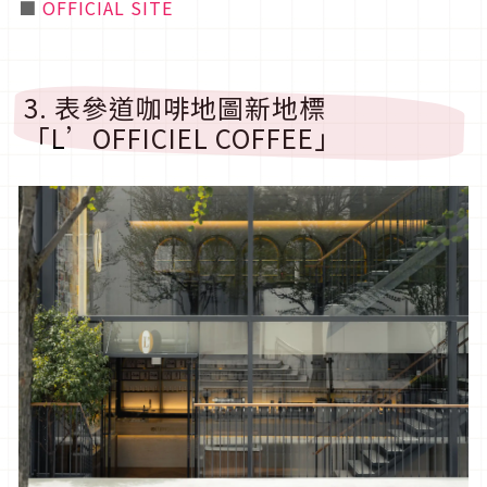
■
OFFICIAL SITE
3. 表參道咖啡地圖新地標
「L’OFFICIEL COFFEE」