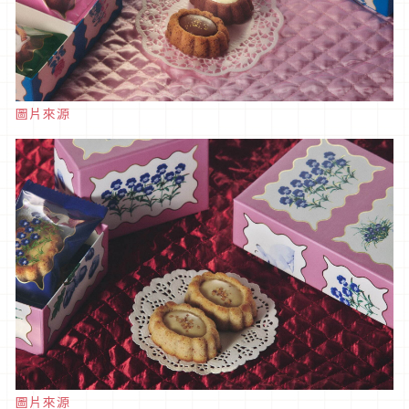
圖片來源
圖片來源