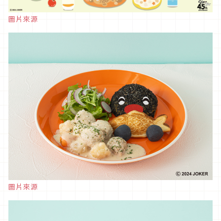
圖片來源
圖片來源