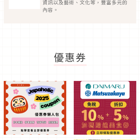
資訊以及藝術、文化等，豐富多元的
內容。
優惠券