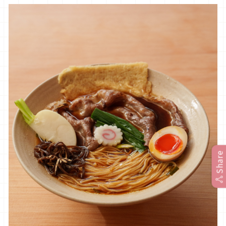
Share