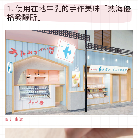
1. 使用在地牛乳的手作美味「熱海優
格發酵所」
圖片來源