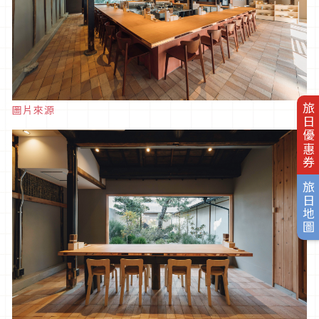
旅日優惠券
圖片來源
旅日地圖