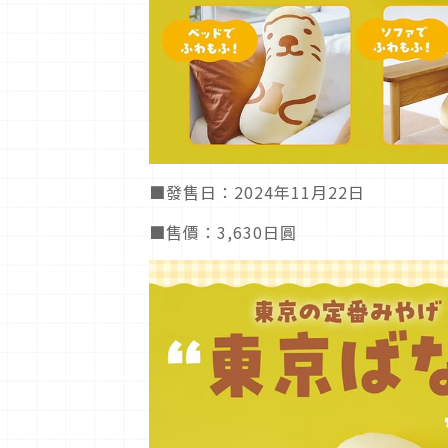
■發售日：2024年11月22日
■售價：3,630日圓