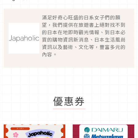
滿足好奇心旺盛的日系女子們的願
望，我們提供在旅遊書上絕對找不到
的日本在地即時觀光情報、到日本必
買的購物資訊新消息、日本生活風尚
資訊以及藝術、文化等，豐富多元的
內容。
優惠券