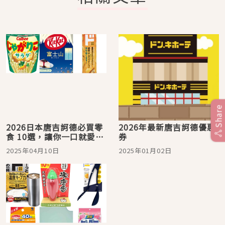
Share
2026日本唐吉訶德必買零
2026年最新唐吉訶德優惠
食 10選，讓你一口就愛
券
上！
2025年04月10日
2025年01月02日