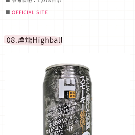
■ 參考價格：1,078日幣
■
OFFICIAL SITE
08.煙燻Highball