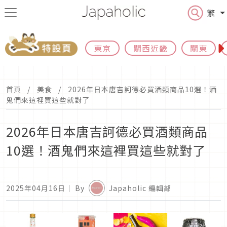
繁
東京
關西近畿
關東
首頁
美食
2026年日本唐吉訶德必買酒類商品10選！酒
鬼們來這裡買這些就對了
2026年日本唐吉訶德必買酒類商品
10選！酒鬼們來這裡買這些就對了
2025年04月16日
｜ By
Japaholic 編輯部