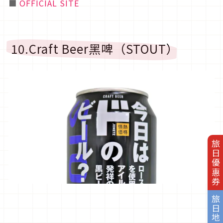
■
OFFICIAL SITE
10.Craft Beer黑啤（STOUT）
旅日優惠券
旅日地圖