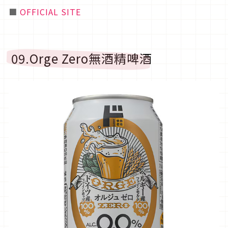
■
OFFICIAL SITE
09.Orge Zero無酒精啤酒