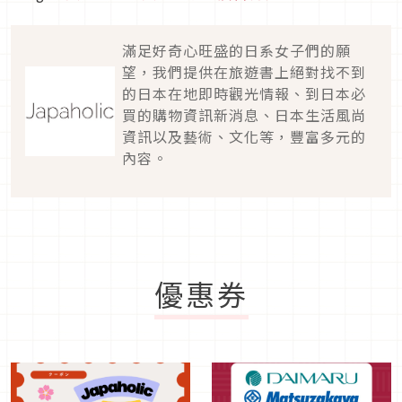
滿足好奇心旺盛的日系女子們的願
望，我們提供在旅遊書上絕對找不到
的日本在地即時觀光情報、到日本必
買的購物資訊新消息、日本生活風尚
資訊以及藝術、文化等，豐富多元的
內容。
優惠券