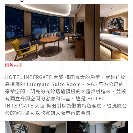
圖片來源
HOTEL INTERGATE 大阪 梅田最大的房型，就是位於
高樓層的 Intergate Suite Room，在65 平方公尺的
豪華空間，明亮的光線透過頂樓的大窗戶射進來，並設
有獨立分開空間的客廳和臥室。這是 HOTEL
INTERGATE 大阪 梅田引以為傲的特色客房，從洗臉台
旁的窗戶還可以欣賞到大阪市內的全景。