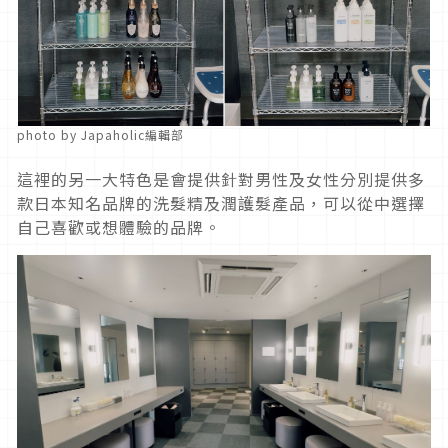
photo by Japaholic編輯部
這裡的另一大特色是會提供針對男性及女性分別提供多
款日本知名品牌的洗髮精及潤護髮產品，可以從中選擇
自己喜歡或想體驗的品牌。