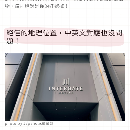
物，這裡絕對是你的好選擇！
絕佳的地理位置，中英文對應也沒問
題！
photo by Japaholic編輯部