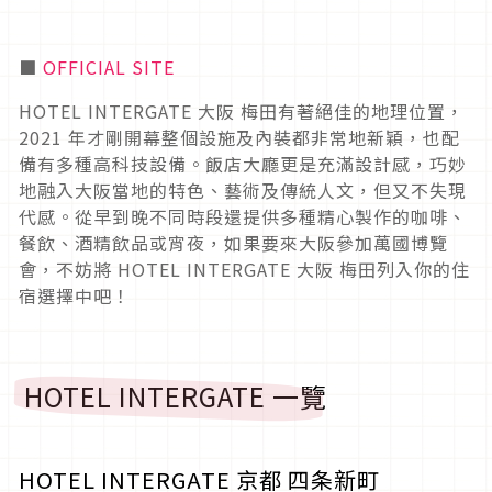
■
OFFICIAL SITE
HOTEL INTERGATE 大阪 梅田有著絕佳的地理位置，
2021 年才剛開幕整個設施及內裝都非常地新穎，也配
備有多種高科技設備。飯店大廳更是充滿設計感，巧妙
地融入大阪當地的特色、藝術及傳統人文，但又不失現
代感。從早到晚不同時段還提供多種精心製作的咖啡、
餐飲、酒精飲品或宵夜，如果要來大阪參加萬國博覽
會，不妨將 HOTEL INTERGATE 大阪 梅田列入你的住
宿選擇中吧！
HOTEL INTERGATE 一覽
HOTEL INTERGATE 京都 四条新町