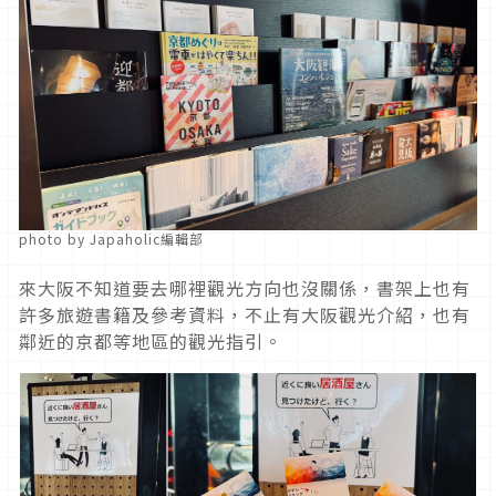
photo by Japaholic編輯部
來大阪不知道要去哪裡觀光方向也沒關係，書架上也有
許多旅遊書籍及參考資料，不止有大阪觀光介紹，也有
鄰近的京都等地區的觀光指引。