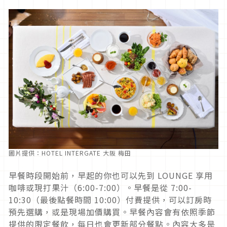
圖片提供：HOTEL INTERGATE 大阪 梅田
早餐時段開始前，早起的你也可以先到 LOUNGE 享用
咖啡或現打果汁（6:00-7:00）。早餐是從 7:00-
10:30（最後點餐時間 10:00）付費提供，可以訂房時
預先選購，或是現場加價購買。早餐內容會有依照季節
提供的限定餐飲，每日也會更新部分餐點。內容大多是