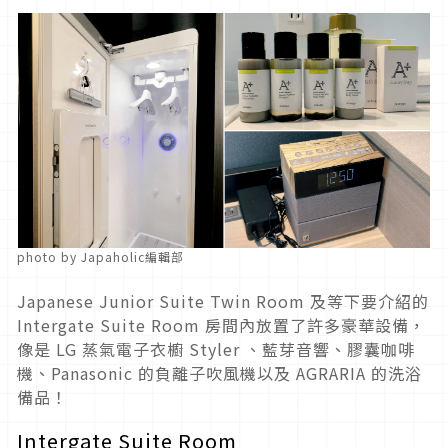
photo by Japaholic編輯部
Japanese Junior Suite Twin Room 及等下要介紹的
Intergate Suite Room 房間內放置了許多豪華設備，
像是 LG 蒸氣電子衣櫥 Styler 、藍芽音響、膠囊咖啡
機、Panasonic 的負離子吹風機以及 AGRARIA 的洗浴
備品！
Intergate Suite Room