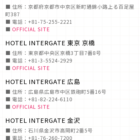
■ 住所：京都府京都市中京区新町通錦小路上る百足屋
町387
■ 電話：+81-75-255-2221
■
OFFICIAL SITE
HOTEL INTERGATE 東京 京橋
■ 住所：東京都中央区京橋3丁目7番8号
■ 電話：+81-3-5524-2929
■
OFFICIAL SITE
HOTEL INTERGATE 広島
■ 住所：広島県広島市中区鉄砲町5番16号
■ 電話：+81-82-224-6110
■
OFFICIAL SITE
HOTEL INTERGATE 金沢
■ 住所：石川県金沢市高岡町2番5号
■ 電話：+81-76-260-7200