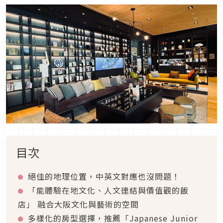
目次
絕佳的地理位置，中英文對應也沒問題！
「能體驗在地文化、人文連結與價值觀的飯
店」 融合大阪文化與藝術的空間
多樣化的房型選擇，推薦「Japanese Junior