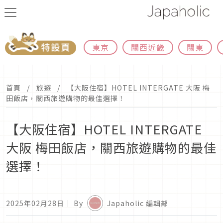
東京
關西近畿
關東
首頁
旅遊
【大阪住宿】HOTEL INTERGATE 大阪 梅
田飯店，關西旅遊購物的最佳選擇！
【大阪住宿】HOTEL INTERGATE
大阪 梅田飯店，關西旅遊購物的最佳
選擇！
2025年02月28日
｜ By
Japaholic 編輯部