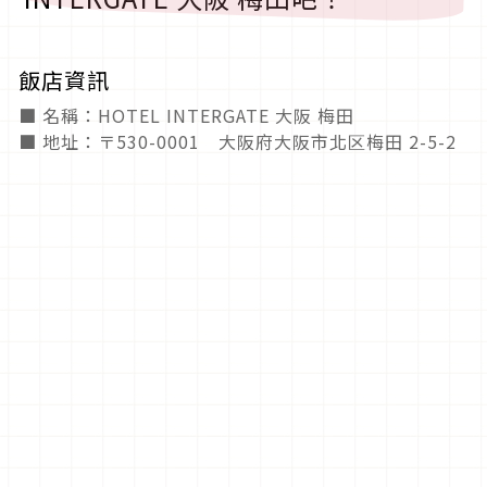
飯店資訊
■ 名稱：HOTEL INTERGATE 大阪 梅田
■ 地址：〒530-0001 大阪府大阪市北区梅田 2-5-2