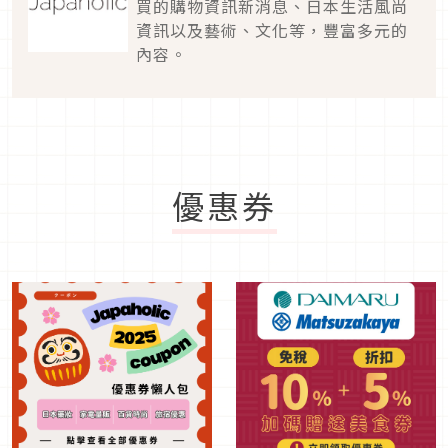
買的購物資訊新消息、日本生活風尚
資訊以及藝術、文化等，豐富多元的
內容。
優惠券