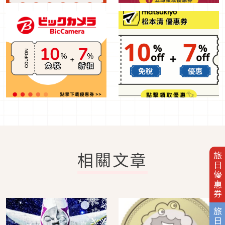
相關文章
旅日優惠券