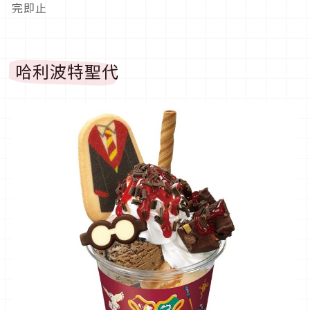
完即止
哈利波特聖代