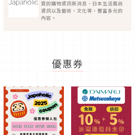
買的購物資訊新消息、日本生活風尚
資訊以及藝術、文化等，豐富多元的
內容。
優惠券