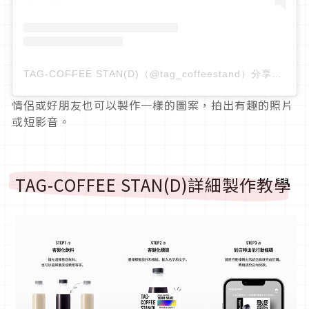
TAG-COFFEE STAN(D)（@tag_coffeestand）分享的貼文
情侶或好朋友也可以製作一樣的圖案，拍出有趣的照片
或短影音。
TAG-COFFEE STAN(D)詳細製作教學