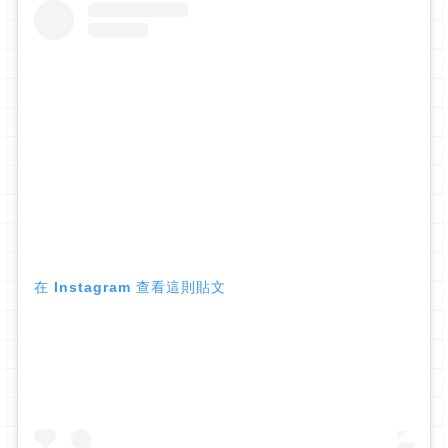
在 Instagram 查看這則貼文