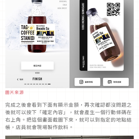
圖片來源
完成之後會看到下面有顯示金額，再次確認都沒問題之
後就可以按下「確定內容」，就會產生一個行動條碼在
右上角。把這個畫面截圖下來，就可以到指定的地點結
帳，店員就會現場製作飲料。