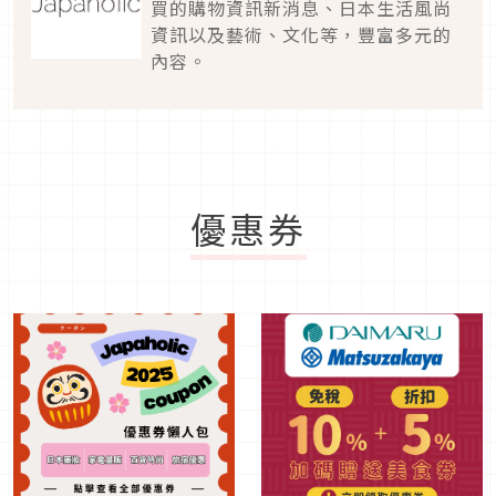
買的購物資訊新消息、日本生活風尚
資訊以及藝術、文化等，豐富多元的
內容。
優惠券