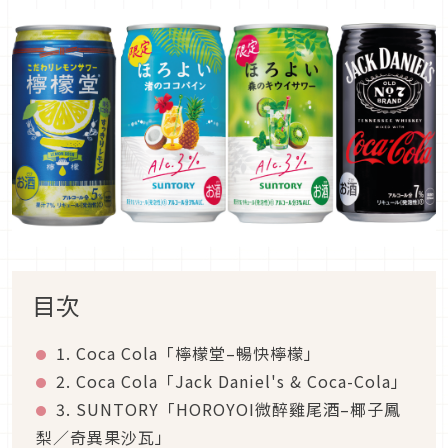
目次
1. Coca Cola「檸檬堂–暢快檸檬」
2. Coca Cola「Jack Daniel's & Coca-Cola」
3. SUNTORY「HOROYOI微醉雞尾酒–椰子鳳
梨／奇異果沙瓦」