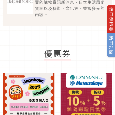
買的購物資訊新消息、日本生活風尚
資訊以及藝術、文化等，豐富多元的
旅日優惠券
內容。
旅日地圖
優惠券