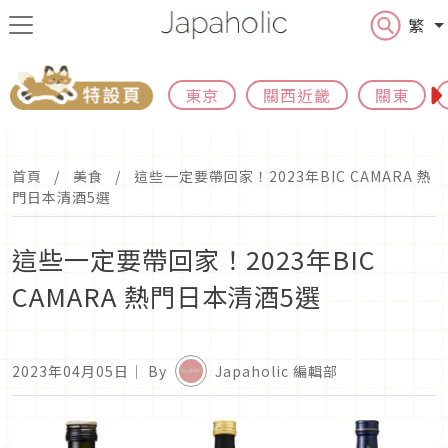
繁
東京
關西近畿
關東
首頁
美食
這些一定要帶回家！2023年BIC CAMARA 熱
門日本清酒5選
這些一定要帶回家！2023年BIC
CAMARA 熱門日本清酒5選
2023年04月05日
｜ By
Japaholic 編輯部