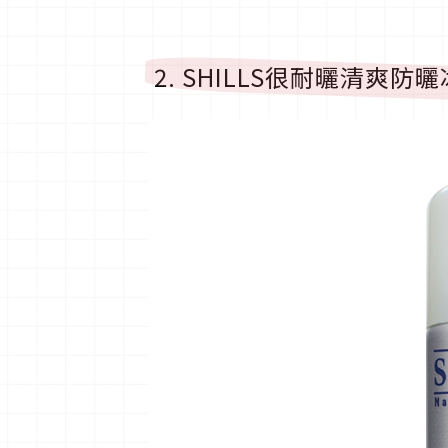
2. SHILLS很耐曬清爽防