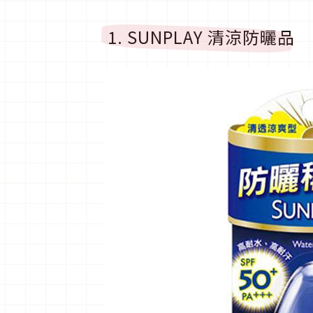
1. SUNPLAY 清涼防曬品