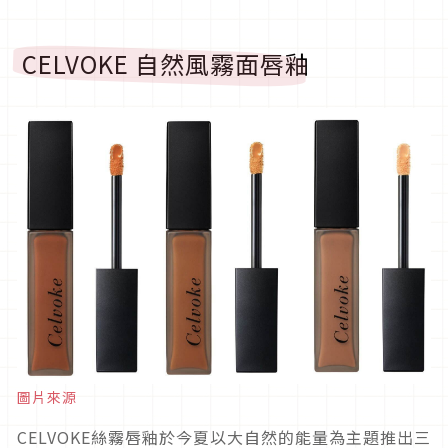
CELVOKE 自然風霧面唇釉
圖片來源
CELVOKE絲霧唇釉於今夏以大自然的能量為主題推出三