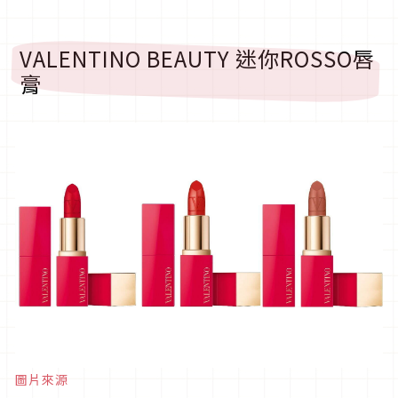
VALENTINO BEAUTY 迷你ROSSO唇
膏
圖片來源