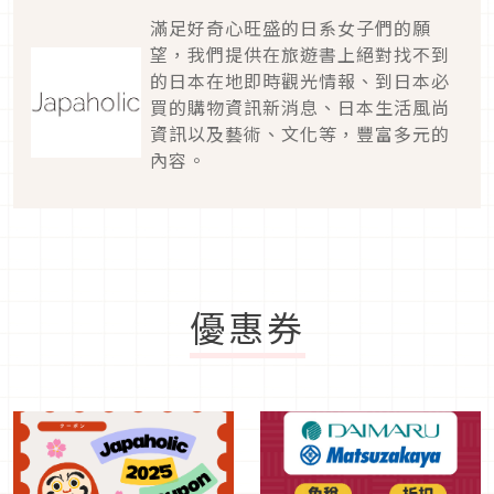
滿足好奇心旺盛的日系女子們的願
望，我們提供在旅遊書上絕對找不到
的日本在地即時觀光情報、到日本必
買的購物資訊新消息、日本生活風尚
資訊以及藝術、文化等，豐富多元的
內容。
優惠券