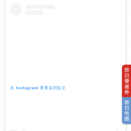
旅日優惠券
在 Instagram 查看這則貼文
旅日地圖