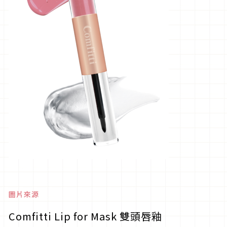
圖片來源
Comfitti Lip for Mask 雙頭唇釉