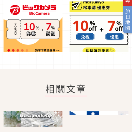
旅日地圖
相關文章