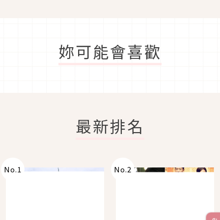
妳可能會喜歡
最新排名
No.
1
No.
2