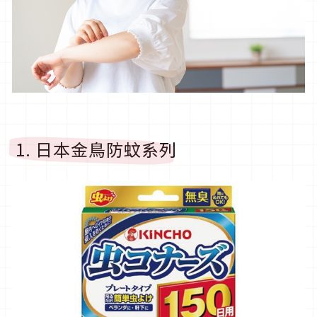
1. 日本金鳥防蚊系列