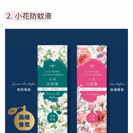
2. 小花防蚊液