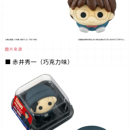
圖片來源
■ 赤井秀一（巧克力味）