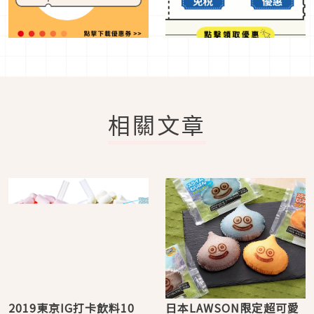
相關文章
2019東京IG打卡飲料10
日本LAWSON限定超可愛