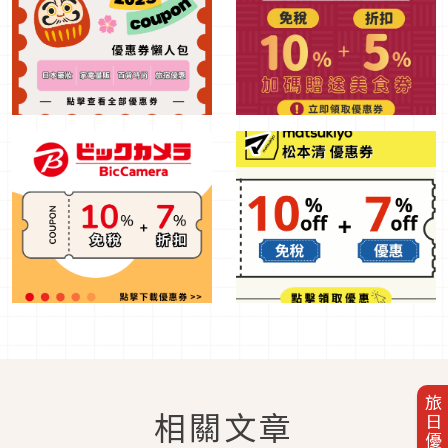
旅日優惠券
相關文章