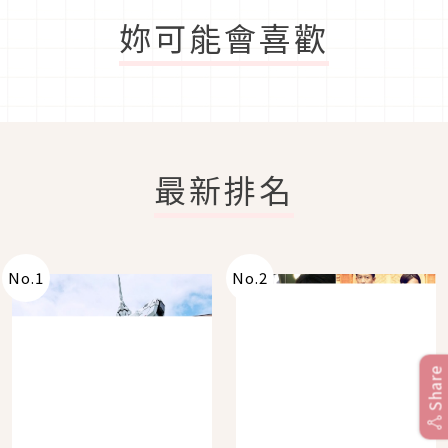
妳可能會喜歡
最新排名
No.
1
No.
2
Share