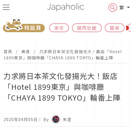
繁
東京
關西近畿
關東
首頁
美食
力求將日本茶文化發揚光大！飯店「Hotel
1899東京」與咖啡廳「CHAYA 1899 TOKYO」輪番上陣
力求將日本茶文化發揚光大！飯店
「Hotel 1899東京」與咖啡廳
「CHAYA 1899 TOKYO」輪番上陣
2020年04月05日
｜ By
朱里