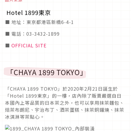
Hotel 1899東京
■ 地址：東京都港區新橋6-4-1
■ 電話：03-3432-1899
■
OFFICIAL SITE
「CHAYA 1899 TOKYO」
「CHAYA 1899 TOKYO」於2020年2月21日誕生於
「Hotel 1899東京」的一樓，店內除了販賣嚴選自日
本國內上等品質的日本茶之外，也可以享用抹茶麵包、
焙茶布朗尼、宇治布丁、酒茶蛋糕、抹茶銅鑼燒、抹茶
冰淇淋等茶點心。