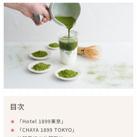
目次
「Hotel 1899東京」
「CHAYA 1899 TOKYO」