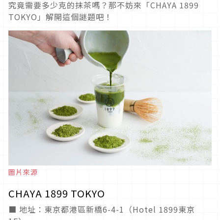
究竟需要多少克的抹茶嗎？那不妨來「CHAYA 1899
TOKYO」解開這個謎題吧！
圖片來源
CHAYA 1899 TOKYO
■ 地址：東京都港區新橋6-4-1（Hotel 1899東京