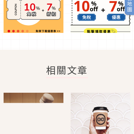
旅日地圖
相關文章