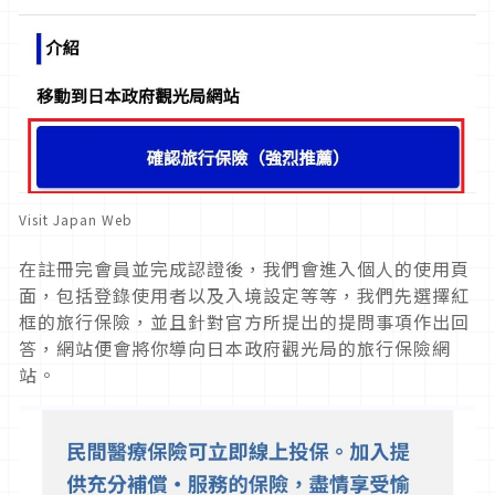
Visit Japan Web
在註冊完會員並完成認證後，我們會進入個人的使用頁
面，包括登錄使用者以及入境設定等等，我們先選擇紅
框的旅行保險，並且針對官方所提出的提問事項作出回
答，網站便會將你導向日本政府觀光局的旅行保險網
站。