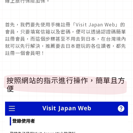
線上旅行保險加保。
首先，我們要先使用手機註冊「
Visit Japan Web
」的
會員，只要填寫信箱以及密碼，便可以透過認證碼簡單
註冊會員，而這個步驟甚至不用去到日本，在台灣境內
就可以先行解決，推薦要去日本遊玩的各位讀者，都先
註冊一個會員吧！
按照網站的指示進行操作，簡單且方
便