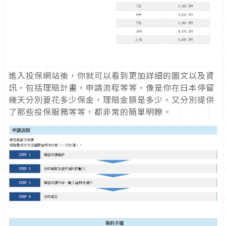
進入投保網站後，你就可以看到更加詳細的圖文以及資
訊，包括理賠計畫，申請流程等等，像是你在日本停留
幾天分別要花多少保金，理賠金額是多少，又分別提供
了那些投保服務等等，都非常的簡單明瞭。