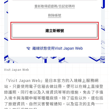
Visit Japan Web
「
Visit Japan Web
」是日本官方的入境線上服務網
站，只要使用電子信箱去做註冊，便可以在線上直接登
錄護照、同行者以及入境資訊等等的措施，免去了手填
入境卡與海關申報等種種麻煩。除了這些以外，還包括
了旅遊資訊、自然災害警報通知，以及這次的主角──