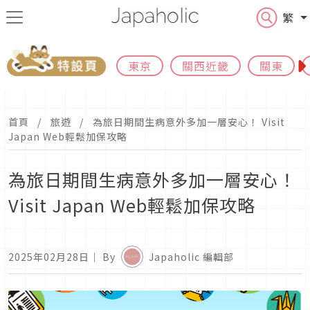
繁
東京
關西近畿
關東
首頁
旅遊
為旅日期間生病意外多加一層安心！ Visit
Japan Web輕鬆加保攻略
為旅日期間生病意外多加一層安心！
Visit Japan Web輕鬆加保攻略
2025年02月28日
｜ By
Japaholic 編輯部