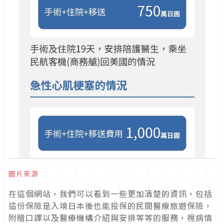
圖片來源
在這個網站，我們可以看到一些更加清楚的資訊，包括
這份保險是入境日本後也能投保的民間醫療旅遊保險，
附贈口譯以及醫療機構介紹與安排等等的服務，視病情