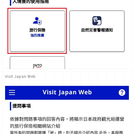
Visit Japan Web