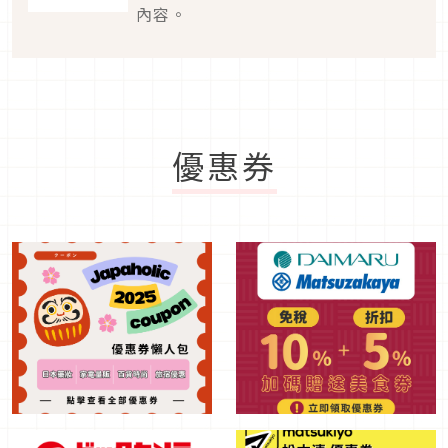
內容。
優惠券