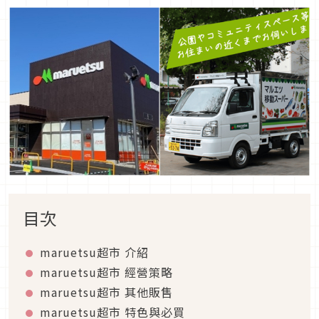
目次
maruetsu超市 介紹
maruetsu超市 經營策略
maruetsu超市 其他販售
maruetsu超市 特色與必買