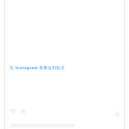
在 Instagram 查看這則貼文