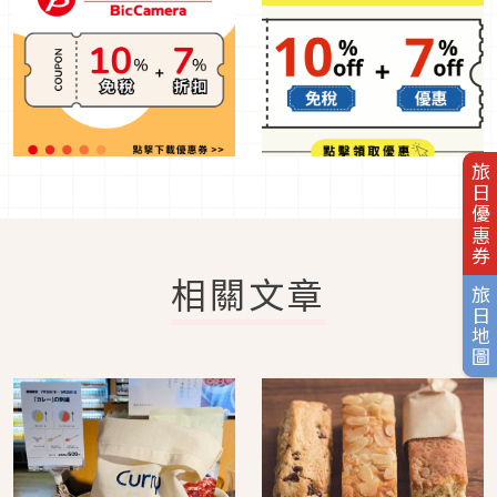
旅日優惠券
相關文章
旅日地圖