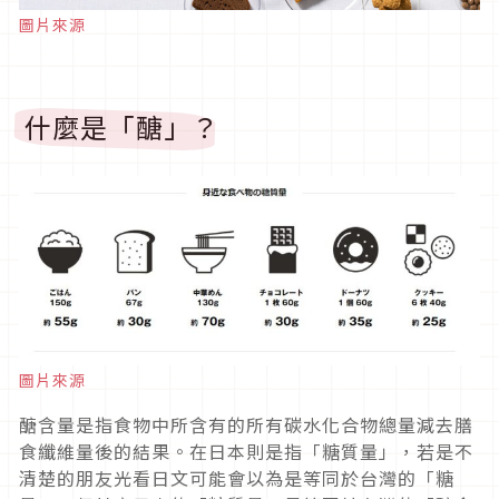
圖片來源
什麼是「醣」？
圖片來源
醣含量是指食物中所含有的所有碳水化合物總量減去膳
食纖維量後的結果。在日本則是指「糖質量」，若是不
清楚的朋友光看日文可能會以為是等同於台灣的「糖