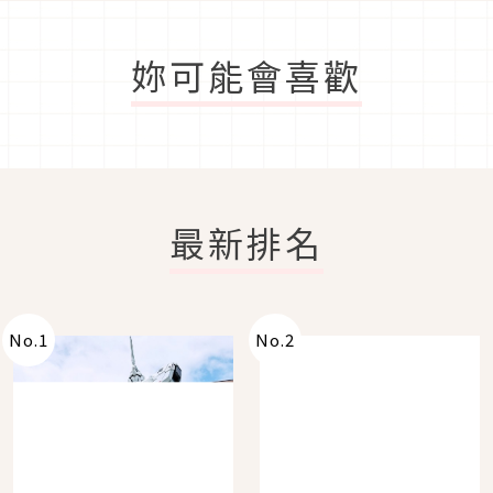
妳可能會喜歡
最新排名
No.
1
No.
2