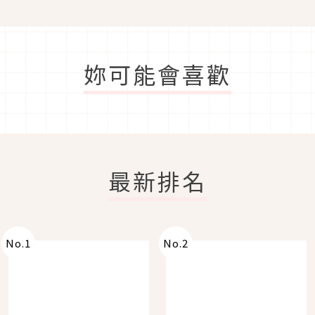
妳可能會喜歡
最新排名
No.
1
No.
2