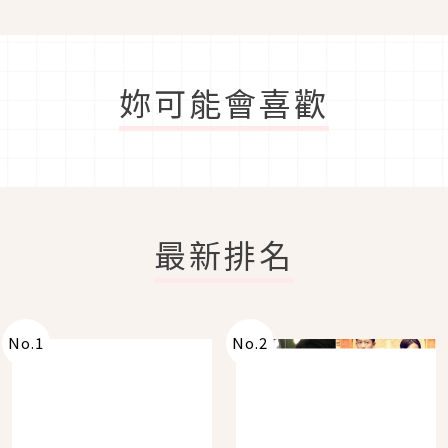
妳可能會喜歡
最新排名
No.
1
No.
2