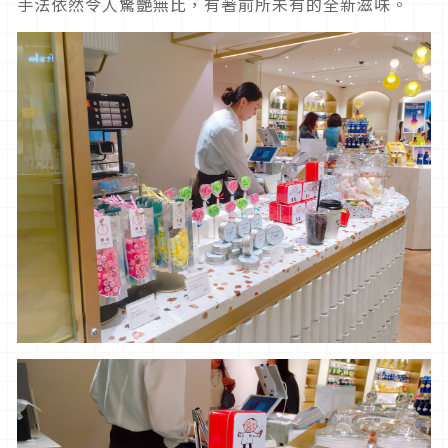
手法依然令人驚艷無比，有著前所未有的全新滋味。