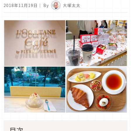
2018年11月19日
｜ By
大塚太太
目次