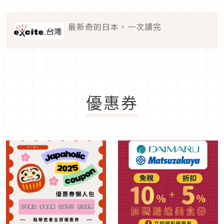
最新奇的日本，一次讀完
優惠券