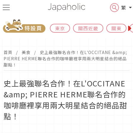
繁
東京
關西近畿
關東
首頁
美食
史上最強聯名合作！在L'OCCITANE &amp;
PIERRE HERME聯名合作的咖啡廳裡享用兩大明星結合的絕品
甜點！
史上最強聯名合作！在L'OCCITANE
&amp; PIERRE HERME聯名合作的
咖啡廳裡享用兩大明星結合的絕品甜
點！