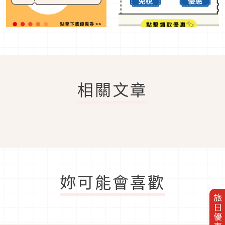
相關文章
妳可能會喜歡
旅日優惠券