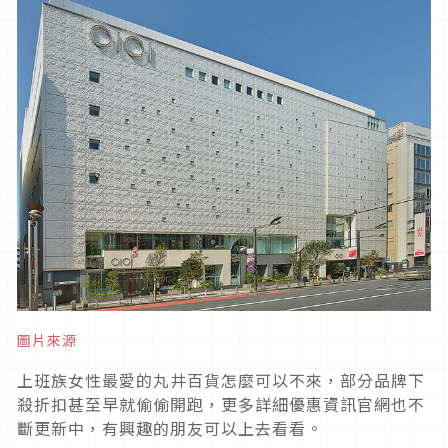
圖片來源
上班族女性最愛的丸井百貨怎麼可以不來，部分品牌下
殺折扣甚至早就偷偷開跑，更多詳細優惠資訊官網也不
斷更新中，有興趣的朋友可以上去看看。