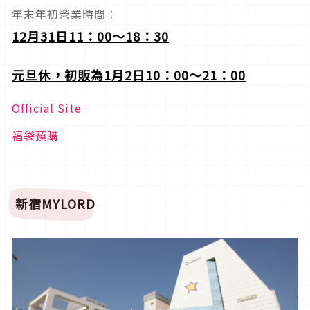
年末年初營業時間：
12
月31日11：00～18：30
元旦休，初販為1月2日10：00～21：00
Official Site
福袋預購
新宿MYLORD