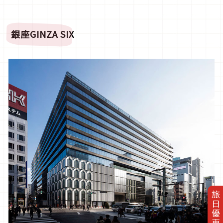
銀座GINZA SIX
旅日優惠券