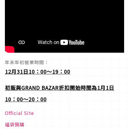
年末年初營業時間：
12
月31日10：00～19：00
初販與GRAND BAZAR折扣開始時間為1月1日
10：00～20：00
Official Site
福袋預購