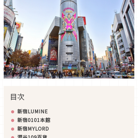
目次
新宿LUMINE
新宿0101本館
新宿MYLORD
澀谷109百貨