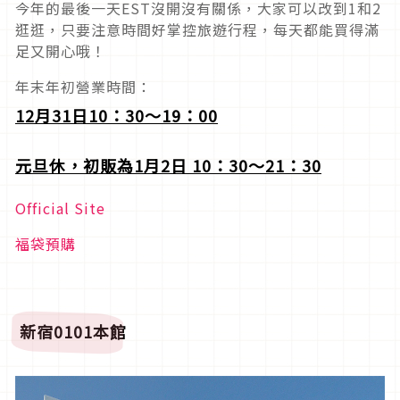
今年的最後一天EST沒開沒有關係，大家可以改到1和2
逛逛，只要注意時間好掌控旅遊行程，每天都能買得滿
足又開心哦！
年末年初營業時間：
12
月31日10：30～19：00
元旦休，初販為1月2日 10：30～21：30
Official Site
福袋預購
新宿0101本館