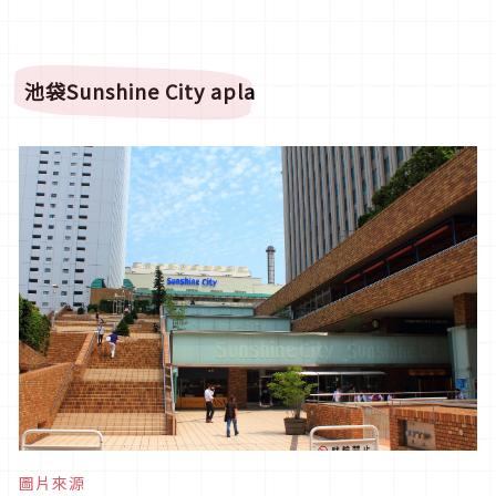
池袋Sunshine City apla
圖片來源