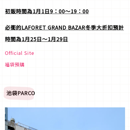
初販時間為1月1日9：00～19：00
必衝的LAFORET GRAND BAZAR冬季大折扣預計
時間為1月25日～1月29日
Official Site
福袋預購
池袋PARCO