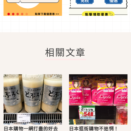
相關文章
日本購物一網打盡的好去
日本逛街購物不迷惘！