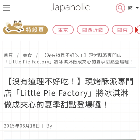
繁
東京
關西近畿
關東
首頁
美食
【沒有道理不好吃！】現烤酥派專門店
「Little Pie Factory」將冰淇淋做成夾心的夏季甜點登場囉！
【沒有道理不好吃！】現烤酥派專門
店「Little Pie Factory」將冰淇淋
做成夾心的夏季甜點登場囉！
2015年06月18日
｜ By