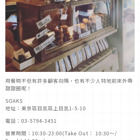
用餐時不但有許多顧客向隅，也有不少人特地前來外帶
甜甜圈呢！
SOAKS
地址：東京區目黒區上目黒1-5-10
電話：03-5794-3451
營業時間：10:30-23:00(Take Out： 10:30～/