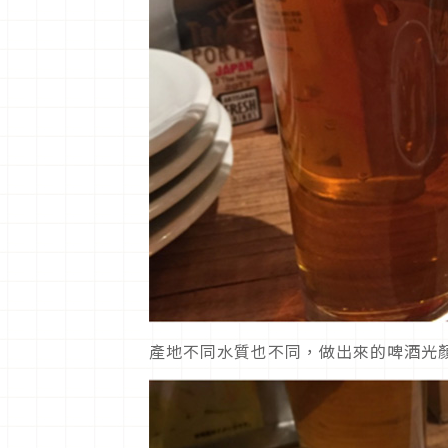
產地不同水質也不同，做出來的啤酒光