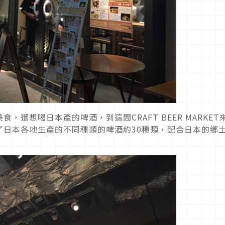
還想喝日本產的啤酒，到這間CRAFT BEER MARKET
了日本各地生產的不同種類的啤酒約30種類，配合日本的鄉