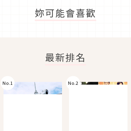
妳可能會喜歡
最新排名
No.
1
No.
2