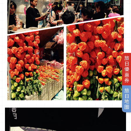
旅日優惠券
旅日地圖