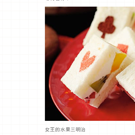
女王的水果三明治